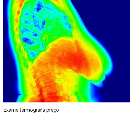
Exame termografia preço​