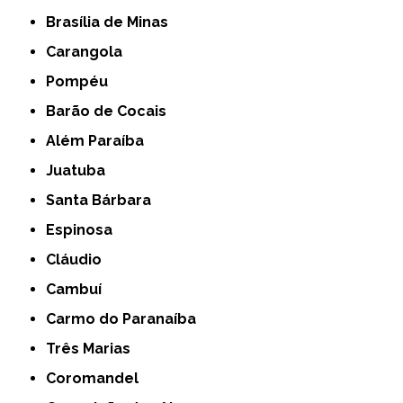
Brasília de Minas
Carangola
Pompéu
Barão de Cocais
Além Paraíba
Juatuba
Santa Bárbara
Espinosa
Cláudio
Cambuí
Carmo do Paranaíba
Três Marias
Coromandel