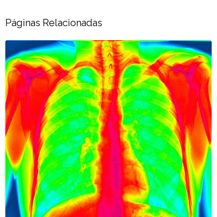
Páginas Relacionadas