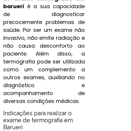
barueri
é a sua capacidade
de diagnosticar
precocemente problemas de
saúde. Por ser um exame não
invasivo, não emite radiação e
não causa desconforto ao
paciente. Além disso, a
termografia pode ser utilizada
como um complemento a
outros exames, auxiliando no
diagnóstico e
acompanhamento de
diversas condições médicas.
Indicações para realizar o
exame de termografia​ em
Barueri