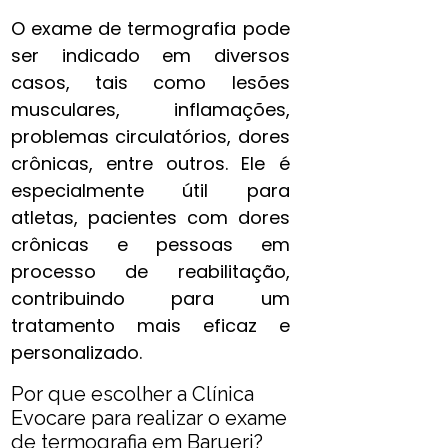
O exame de termografia pode
ser indicado em diversos
casos, tais como lesões
musculares, inflamações,
problemas circulatórios, dores
crônicas, entre outros. Ele é
especialmente útil para
atletas, pacientes com dores
crônicas e pessoas em
processo de reabilitação,
contribuindo para um
tratamento mais eficaz e
personalizado.
Por que escolher a Clínica
Evocare para realizar o exame
de termografia em Barueri?