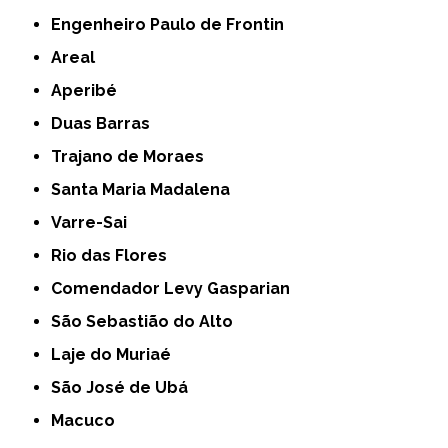
Engenheiro Paulo de Frontin
Areal
Aperibé
Duas Barras
Trajano de Moraes
Santa Maria Madalena
Varre-Sai
Rio das Flores
Comendador Levy Gasparian
São Sebastião do Alto
Laje do Muriaé
São José de Ubá
Macuco