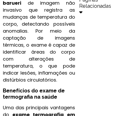
barueri
de imagem não
Relacionadas
invasivo que registra as
mudanças de temperatura do
corpo, detectando possíveis
anomalias. Por meio da
captação de imagens
térmicas, o exame é capaz de
identificar áreas do corpo
com alterações de
temperatura, o que pode
indicar lesões, inflamações ou
distúrbios circulatórios.
Benefícios do exame de
termografia na saúde
Uma das principais vantagens
do
exame termografia​ em