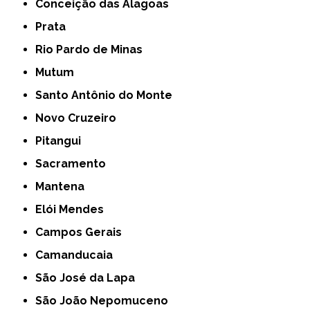
Conceição das Alagoas
Prata
Rio Pardo de Minas
Mutum
Santo Antônio do Monte
Novo Cruzeiro
Pitangui
Sacramento
Mantena
Elói Mendes
Campos Gerais
Camanducaia
São José da Lapa
São João Nepomuceno