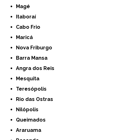
Magé
Itaboraí
Cabo Frio
Maricá
Nova Friburgo
Barra Mansa
Angra dos Reis
Mesquita
Teresópolis
Rio das Ostras
Nilópolis
Queimados
Araruama