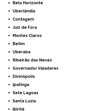
Belo Horizonte
Uberlândia
Contagem
Juiz de Fora
Montes Claros
Betim
Uberaba
Ribeirão das Neves
Governador Valadares
Divinópolis
Ipatinga
Sete Lagoas
Santa Luzia
Ibirité