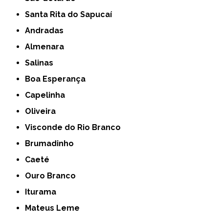
Santa Rita do Sapucaí
Andradas
Almenara
Salinas
Boa Esperança
Capelinha
Oliveira
Visconde do Rio Branco
Brumadinho
Caeté
Ouro Branco
Iturama
Mateus Leme