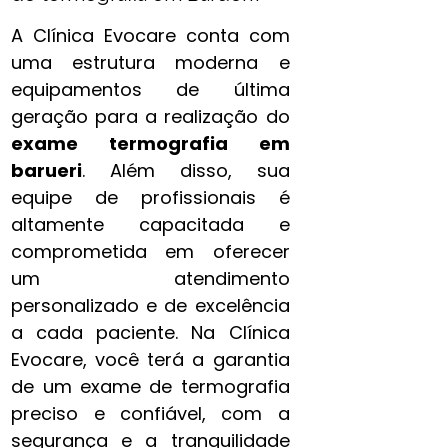
A Clínica Evocare conta com
uma estrutura moderna e
equipamentos de última
geração para a realização do
exame termografia​ em
barueri
. Além disso, sua
equipe de profissionais é
altamente capacitada e
comprometida em oferecer
um atendimento
personalizado e de excelência
a cada paciente. Na Clínica
Evocare, você terá a garantia
de um exame de termografia
preciso e confiável, com a
segurança e a tranquilidade