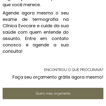
que você merece.
Agende agora mesmo o seu
exame de termografia na
Clínica Evocare e cuide da sua
saúde com quem entende do
assunto. Entre em contato
conosco e agende a sua
consulta!
ENCONTROU O QUE PROCURAVA?
Faça seu orçamento grátis agora mesmo!
Quero meu orçamento