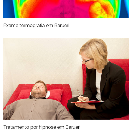
Exame termografia​ em Barueri
Tratamento por hipnose em Barueri