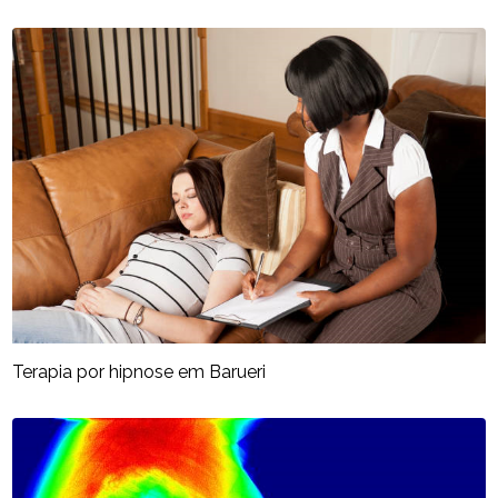
Terapia por hipnose em Barueri