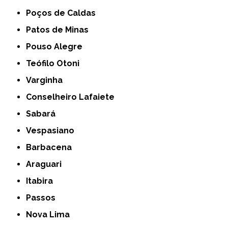
Poços de Caldas
Patos de Minas
Pouso Alegre
Teófilo Otoni
Varginha
Conselheiro Lafaiete
Sabará
Vespasiano
Barbacena
Araguari
Itabira
Passos
Nova Lima