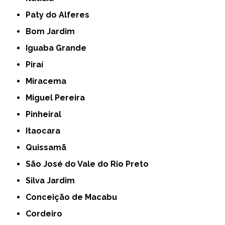
Paty do Alferes
Bom Jardim
Iguaba Grande
Piraí
Miracema
Miguel Pereira
Pinheiral
Itaocara
Quissamã
São José do Vale do Rio Preto
Silva Jardim
Conceição de Macabu
Cordeiro