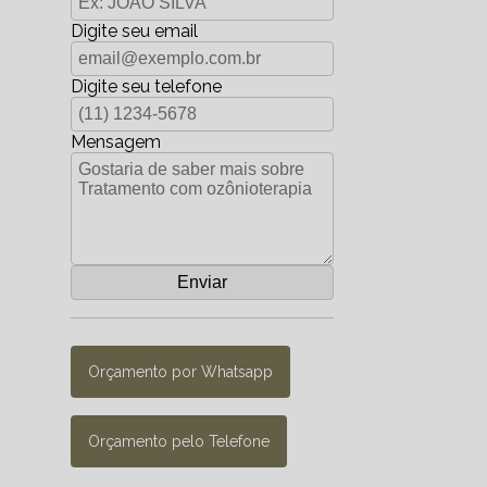
Digite seu email
Digite seu telefone
Mensagem
Orçamento por Whatsapp
Orçamento pelo Telefone