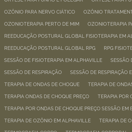
OZÔNIO PARA NERVO CIÁTICO
OZÔNIO TRATAMEN
OZONIOTERAPIA PERTO DE MIM
OZONIOTERAPIA 
REEDUCAÇÃO POSTURAL GLOBAL FISIOTERAPIA​ EM A
REEDUCAÇÃO POSTURAL GLOBAL RPG​
RPG FISIO
SESSÃO DE FISIOTERAPIA​ EM ALPHAVILLE
SESSÃO 
SESSÃO DE RESPIRAÇÃO
SESSÃO DE RESPIRAÇÃO 
TERAPIA DE ONDAS DE CHOQUE
TERAPIA DE OND
TERAPIA ONDAS DE CHOQUE PREÇO
TERAPIA POR
TERAPIA POR ONDAS DE CHOQUE PREÇO SESSÃO EM 
TERAPIA DE OZÔNIO EM ALPHAVILLE
TERAPIA DE 