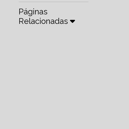
Páginas
Relacionadas