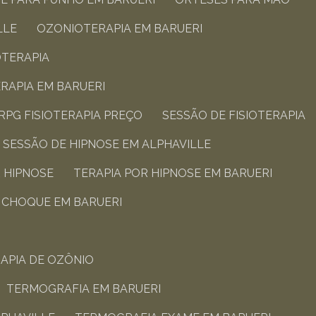
LLE
OZONIOTERAPIA EM BARUERI
OTERAPIA​
APIA​ EM BARUERI
RPG FISIOTERAPIA PREÇO​
SESSÃO DE FISIOTERAPIA​
SESSÃO DE HIPNOSE EM ALPHAVILLE
R HIPNOSE
TERAPIA POR HIPNOSE EM BARUERI
E CHOQUE EM BARUERI
RAPIA DE OZÔNIO
TERMOGRAFIA EM BARUERI