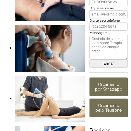
Digite seu email
Digite seu telefone
Mensagem
Orçamento
por Whatsapp
Orçamento
pelo Telefone
Páginas