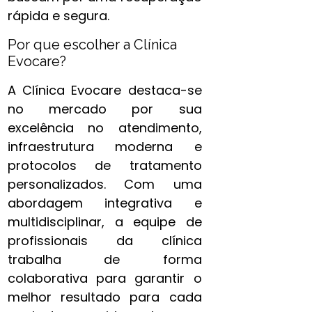
rápida e segura.
Por que escolher a Clínica
Evocare?
A Clínica Evocare destaca-se
no mercado por sua
excelência no atendimento,
infraestrutura moderna e
protocolos de tratamento
personalizados. Com uma
abordagem integrativa e
multidisciplinar, a equipe de
profissionais da clínica
trabalha de forma
colaborativa para garantir o
melhor resultado para cada