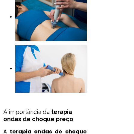
A importância da
terapia
ondas de choque preço
A
terapia ondas de choque