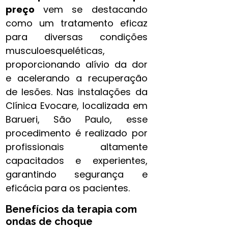
preço
vem se destacando
como um tratamento eficaz
para diversas condições
musculoesqueléticas,
proporcionando alívio da dor
e acelerando a recuperação
de lesões. Nas instalações da
Clínica Evocare, localizada em
Barueri, São Paulo, esse
procedimento é realizado por
profissionais altamente
capacitados e experientes,
garantindo segurança e
eficácia para os pacientes.
Benefícios da terapia com
ondas de choque