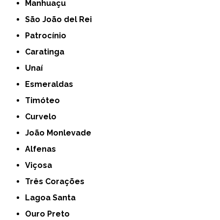
Manhuaçu
São João del Rei
Patrocínio
Caratinga
Unaí
Esmeraldas
Timóteo
Curvelo
João Monlevade
Alfenas
Viçosa
Três Corações
Lagoa Santa
Ouro Preto