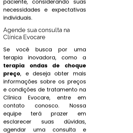
paciente, considerando suas
necessidades e expectativas
individuais.
Agende sua consulta na
Clínica Evocare
Se você busca por uma
terapia inovadora, como a
terapia ondas de choque
preço
, e deseja obter mais
informações sobre os preços
e condições de tratamento na
Clínica Evocare, entre em
contato conosco. Nossa
equipe terá prazer em
esclarecer suas dúvidas,
agendar uma consulta e