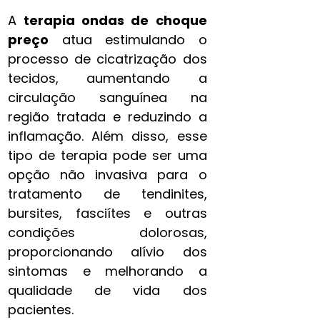
A
terapia ondas de choque
preço
atua estimulando o
processo de cicatrização dos
tecidos, aumentando a
circulação sanguínea na
região tratada e reduzindo a
inflamação. Além disso, esse
tipo de terapia pode ser uma
opção não invasiva para o
tratamento de tendinites,
bursites, fasciítes e outras
condições dolorosas,
proporcionando alívio dos
sintomas e melhorando a
qualidade de vida dos
pacientes.