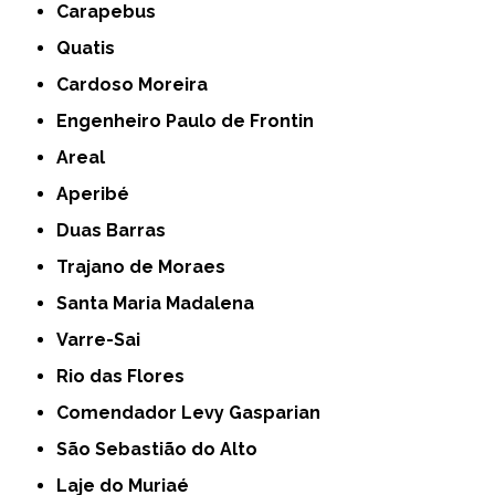
Carapebus
Quatis
Cardoso Moreira
Engenheiro Paulo de Frontin
Areal
Aperibé
Duas Barras
Trajano de Moraes
Santa Maria Madalena
Varre-Sai
Rio das Flores
Comendador Levy Gasparian
São Sebastião do Alto
Laje do Muriaé