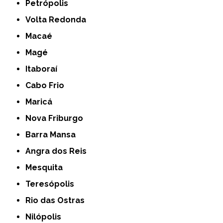
Petrópolis
Volta Redonda
Macaé
Magé
Itaboraí
Cabo Frio
Maricá
Nova Friburgo
Barra Mansa
Angra dos Reis
Mesquita
Teresópolis
Rio das Ostras
Nilópolis