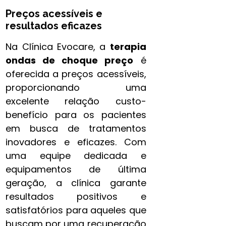
Preços acessíveis e
resultados eficazes
Na Clínica Evocare, a
terapia
ondas de choque preço
é
oferecida a preços acessíveis,
proporcionando uma
excelente relação custo-
benefício para os pacientes
em busca de tratamentos
inovadores e eficazes. Com
uma equipe dedicada e
equipamentos de última
geração, a clínica garante
resultados positivos e
satisfatórios para aqueles que
buscam por uma recuperação