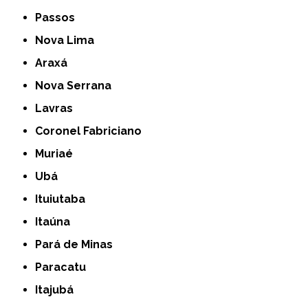
Passos
Nova Lima
Araxá
Nova Serrana
Lavras
Coronel Fabriciano
Muriaé
Ubá
Ituiutaba
Itaúna
Pará de Minas
Paracatu
Itajubá