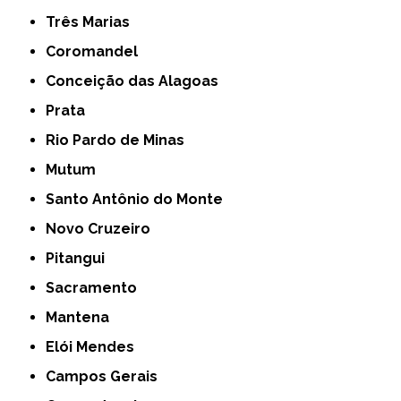
Três Marias
Coromandel
Conceição das Alagoas
Prata
Rio Pardo de Minas
Mutum
Santo Antônio do Monte
Novo Cruzeiro
Pitangui
Sacramento
Mantena
Elói Mendes
Campos Gerais