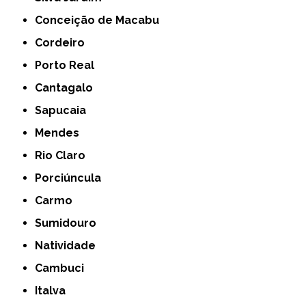
Conceição de Macabu
Cordeiro
Porto Real
Cantagalo
Sapucaia
Mendes
Rio Claro
Porciúncula
Carmo
Sumidouro
Natividade
Cambuci
Italva