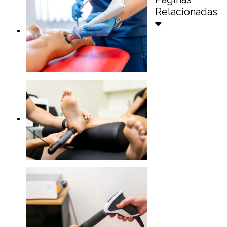
Relacionadas