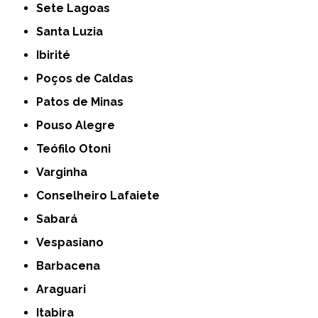
Sete Lagoas
Santa Luzia
Ibirité
Poços de Caldas
Patos de Minas
Pouso Alegre
Teófilo Otoni
Varginha
Conselheiro Lafaiete
Sabará
Vespasiano
Barbacena
Araguari
Itabira