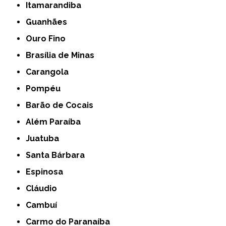
Itamarandiba
Guanhães
Ouro Fino
Brasília de Minas
Carangola
Pompéu
Barão de Cocais
Além Paraíba
Juatuba
Santa Bárbara
Espinosa
Cláudio
Cambuí
Carmo do Paranaíba