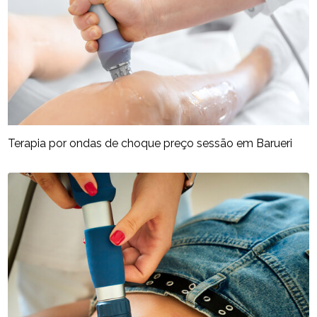
Terapia por ondas de choque preço sessão em Barueri