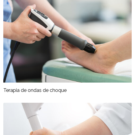
Terapia de ondas de choque