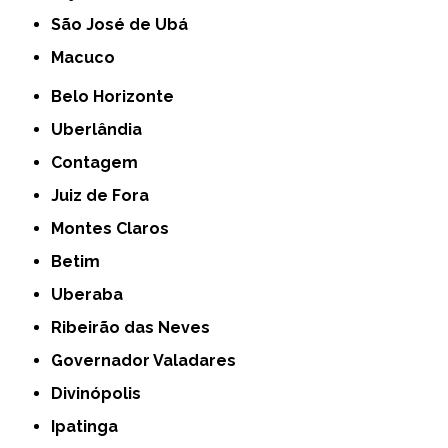
São José de Ubá
Macuco
Belo Horizonte
Uberlândia
Contagem
Juiz de Fora
Montes Claros
Betim
Uberaba
Ribeirão das Neves
Governador Valadares
Divinópolis
Ipatinga