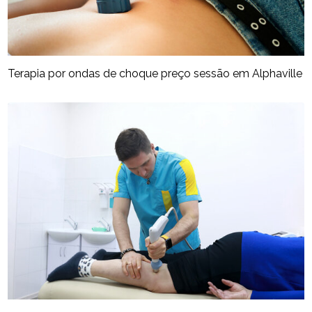
Terapia por ondas de choque preço sessão em Alphaville