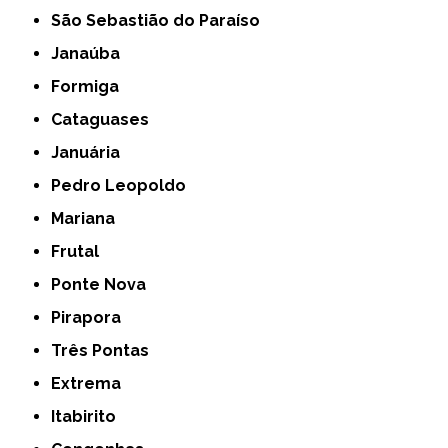
São Sebastião do Paraíso
Janaúba
Formiga
Cataguases
Januária
Pedro Leopoldo
Mariana
Frutal
Ponte Nova
Pirapora
Três Pontas
Extrema
Itabirito