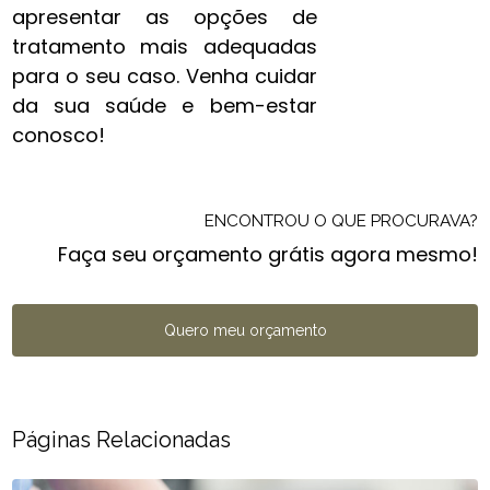
apresentar as opções de
tratamento mais adequadas
para o seu caso. Venha cuidar
da sua saúde e bem-estar
conosco!
ENCONTROU O QUE PROCURAVA?
Faça seu orçamento grátis agora mesmo!
Quero meu orçamento
Páginas Relacionadas