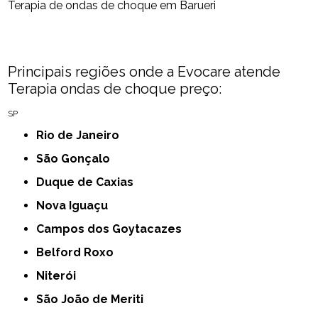
Terapia de ondas de choque em Barueri
Principais regiões onde a Evocare atende
Terapia ondas de choque preço:
SP
Rio de Janeiro
São Gonçalo
Duque de Caxias
Nova Iguaçu
Campos dos Goytacazes
Belford Roxo
Niterói
São João de Meriti