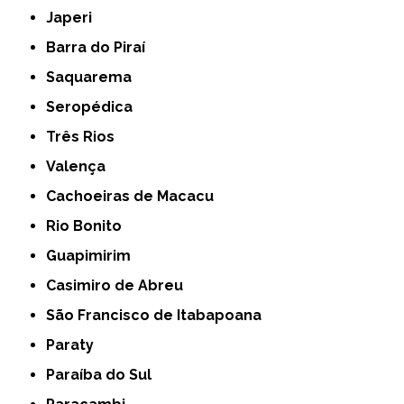
Japeri
Barra do Piraí
Saquarema
Seropédica
Três Rios
Valença
Cachoeiras de Macacu
Rio Bonito
Guapimirim
Casimiro de Abreu
São Francisco de Itabapoana
Paraty
Paraíba do Sul