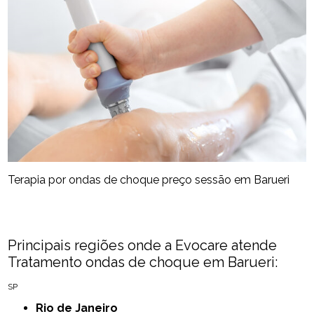
Terapia por ondas de choque preço sessão em Barueri
Principais regiões onde a Evocare atende
Tratamento ondas de choque em Barueri:
SP
Rio de Janeiro