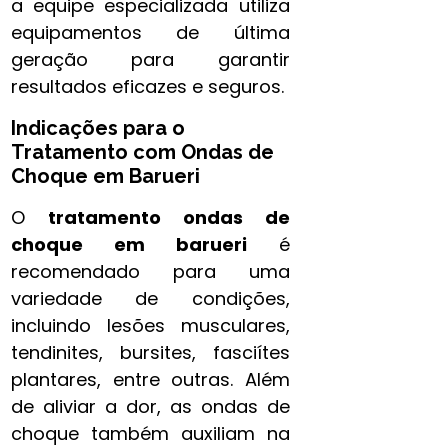
a equipe especializada utiliza
equipamentos de última
geração para garantir
resultados eficazes e seguros.
Indicações para o
Tratamento com Ondas de
Choque em Barueri
O
tratamento ondas de
choque em barueri
é
recomendado para uma
variedade de condições,
incluindo lesões musculares,
tendinites, bursites, fasciítes
plantares, entre outras. Além
de aliviar a dor, as ondas de
choque também auxiliam na