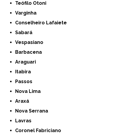
Teófilo Otoni
Varginha
Conselheiro Lafaiete
Sabará
Vespasiano
Barbacena
Araguari
Itabira
Passos
Nova Lima
Araxá
Nova Serrana
Lavras
Coronel Fabriciano