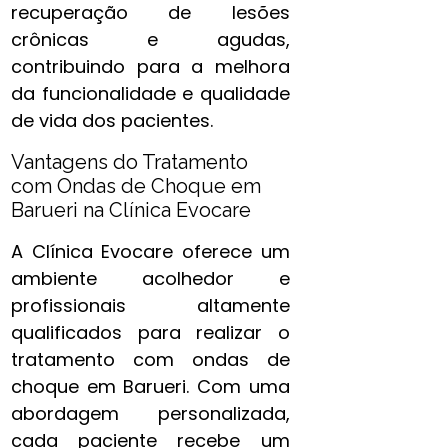
recuperação de lesões
crônicas e agudas,
contribuindo para a melhora
da funcionalidade e qualidade
de vida dos pacientes.
Vantagens do Tratamento
com Ondas de Choque em
Barueri na Clínica Evocare
A Clínica Evocare oferece um
ambiente acolhedor e
profissionais altamente
qualificados para realizar o
tratamento com ondas de
choque em Barueri. Com uma
abordagem personalizada,
cada paciente recebe um