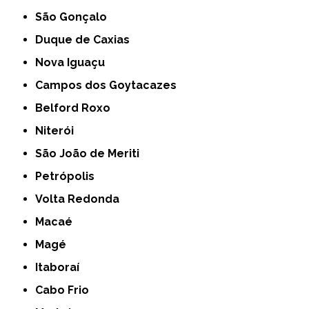
São Gonçalo
Duque de Caxias
Nova Iguaçu
Campos dos Goytacazes
Belford Roxo
Niterói
São João de Meriti
Petrópolis
Volta Redonda
Macaé
Magé
Itaboraí
Cabo Frio