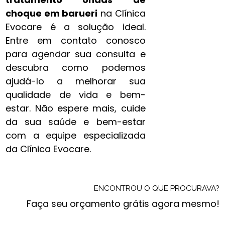
choque em barueri
na Clínica
Evocare é a solução ideal.
Entre em contato conosco
para agendar sua consulta e
descubra como podemos
ajudá-lo a melhorar sua
qualidade de vida e bem-
estar. Não espere mais, cuide
da sua saúde e bem-estar
com a equipe especializada
da Clínica Evocare.
ENCONTROU O QUE PROCURAVA?
Faça seu orçamento grátis agora mesmo!