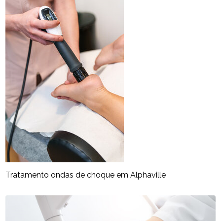
Tratamento ondas de choque em Alphaville