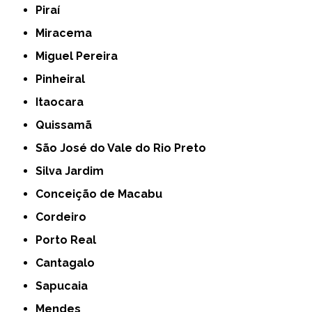
Piraí
Miracema
Miguel Pereira
Pinheiral
Itaocara
Quissamã
São José do Vale do Rio Preto
Silva Jardim
Conceição de Macabu
Cordeiro
Porto Real
Cantagalo
Sapucaia
Mendes