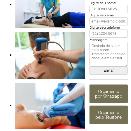
Digite seu nome
Digite seu email
Digite seu telefone
Mensagem
Orçamento
por Whatsapp
Orçamento
pelo Telefone