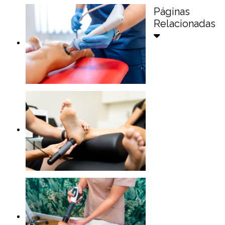
Páginas
Relacionadas