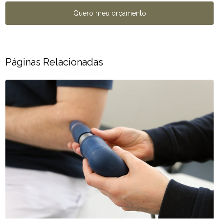
Quero meu orçamento
Páginas Relacionadas