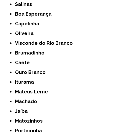
Salinas
Boa Esperança
Capelinha
Oliveira
Visconde do Rio Branco
Brumadinho
Caeté
Ouro Branco
Iturama
Mateus Leme
Machado
Jaíba
Matozinhos
Porteirinha