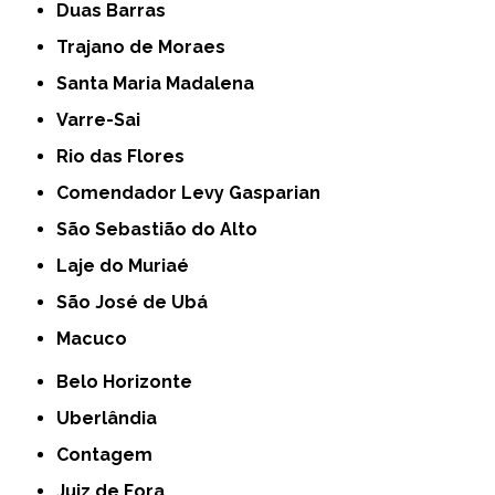
Duas Barras
Trajano de Moraes
Santa Maria Madalena
Varre-Sai
Rio das Flores
Comendador Levy Gasparian
São Sebastião do Alto
Laje do Muriaé
São José de Ubá
Macuco
Belo Horizonte
Uberlândia
Contagem
Juiz de Fora