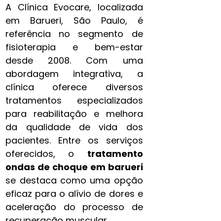
A Clínica Evocare, localizada
em Barueri, São Paulo, é
referência no segmento de
fisioterapia e bem-estar
desde 2008. Com uma
abordagem integrativa, a
clínica oferece diversos
tratamentos especializados
para reabilitação e melhora
da qualidade de vida dos
pacientes. Entre os serviços
oferecidos, o
tratamento
ondas de choque em barueri
se destaca como uma opção
eficaz para o alívio de dores e
aceleração do processo de
recuperação muscular.