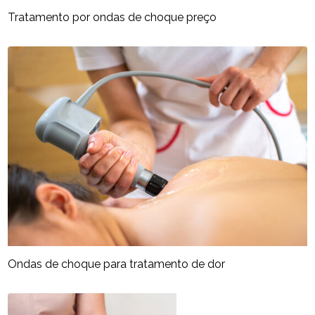
Tratamento por ondas de choque preço
Ondas de choque para tratamento de dor​