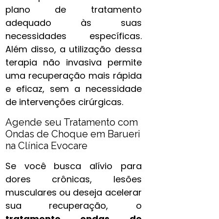
plano de tratamento
adequado às suas
necessidades específicas.
Além disso, a utilização dessa
terapia não invasiva permite
uma recuperação mais rápida
e eficaz, sem a necessidade
de intervenções cirúrgicas.
Agende seu Tratamento com
Ondas de Choque em Barueri
na Clínica Evocare
Se você busca alívio para
dores crônicas, lesões
musculares ou deseja acelerar
sua recuperação, o
tratamento ondas de