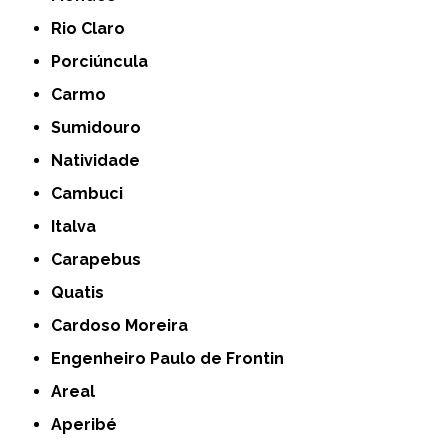
Rio Claro
Porciúncula
Carmo
Sumidouro
Natividade
Cambuci
Italva
Carapebus
Quatis
Cardoso Moreira
Engenheiro Paulo de Frontin
Areal
Aperibé