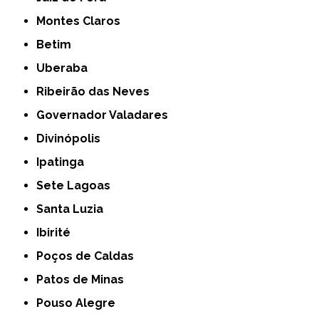
Montes Claros
Betim
Uberaba
Ribeirão das Neves
Governador Valadares
Divinópolis
Ipatinga
Sete Lagoas
Santa Luzia
Ibirité
Poços de Caldas
Patos de Minas
Pouso Alegre