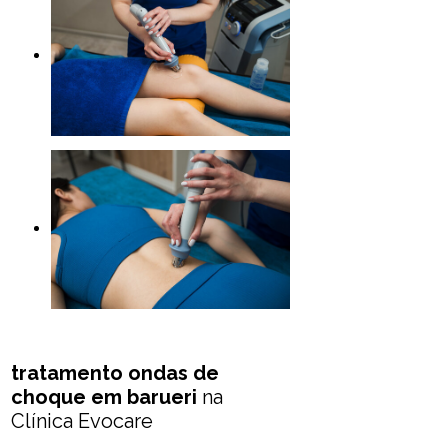
tratamento ondas de
choque em barueri
na
Clínica Evocare