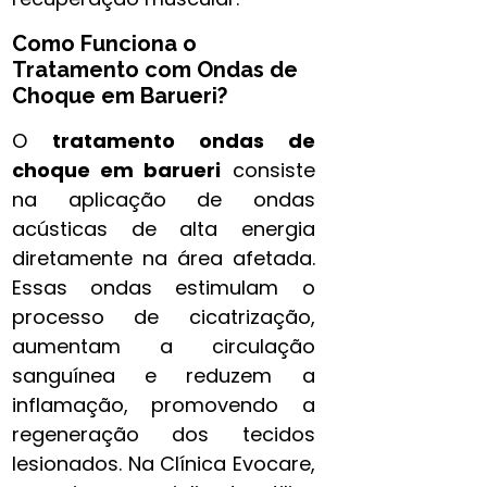
Como Funciona o
Tratamento com Ondas de
Choque em Barueri?
O
tratamento ondas de
choque em barueri
consiste
na aplicação de ondas
acústicas de alta energia
diretamente na área afetada.
Essas ondas estimulam o
processo de cicatrização,
aumentam a circulação
sanguínea e reduzem a
inflamação, promovendo a
regeneração dos tecidos
lesionados. Na Clínica Evocare,