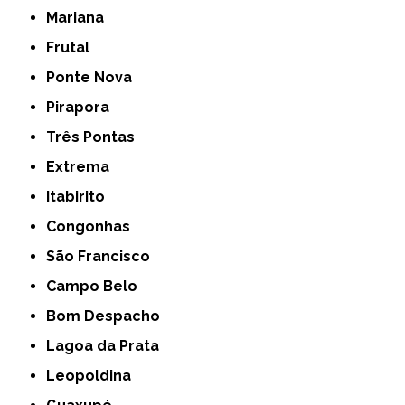
Mariana
Frutal
Ponte Nova
Pirapora
Três Pontas
Extrema
Itabirito
Congonhas
São Francisco
Campo Belo
Bom Despacho
Lagoa da Prata
Leopoldina