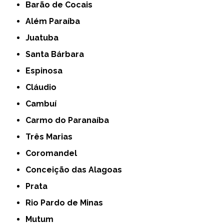
Barão de Cocais
Além Paraíba
Juatuba
Santa Bárbara
Espinosa
Cláudio
Cambuí
Carmo do Paranaíba
Três Marias
Coromandel
Conceição das Alagoas
Prata
Rio Pardo de Minas
Mutum