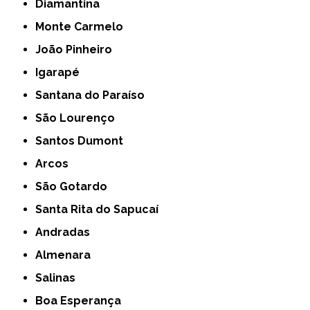
Diamantina
Monte Carmelo
João Pinheiro
Igarapé
Santana do Paraíso
São Lourenço
Santos Dumont
Arcos
São Gotardo
Santa Rita do Sapucaí
Andradas
Almenara
Salinas
Boa Esperança