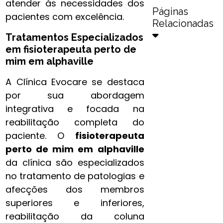
atender às necessidades dos
Páginas
pacientes com excelência.
Relacionadas
Tratamentos Especializados
em
fisioterapeuta perto de
mim​ em alphaville
A Clínica Evocare se destaca
por sua abordagem
integrativa e focada na
reabilitação completa do
paciente. O
fisioterapeuta
perto de mim​ em alphaville
da clínica são especializados
no tratamento de patologias e
afecções dos membros
superiores e inferiores,
reabilitação da coluna