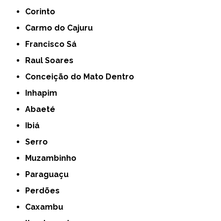
Corinto
Carmo do Cajuru
Francisco Sá
Raul Soares
Conceição do Mato Dentro
Inhapim
Abaeté
Ibiá
Serro
Muzambinho
Paraguaçu
Perdões
Caxambu