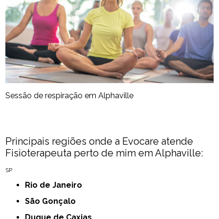
Sessão de respiração em Alphaville
Principais regiões onde a Evocare atende
Fisioterapeuta perto de mim​ em Alphaville:
SP
Rio de Janeiro
São Gonçalo
Duque de Caxias