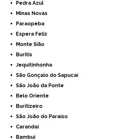
Pedra Azul
Minas Novas
Paraopeba
Espera Feliz
Monte Sião
Buritis
Jequitinhonha
São Gonçalo do Sapucaí
São João da Ponte
Belo Oriente
Buritizeiro
São João do Paraíso
Carandaí
Bambuí