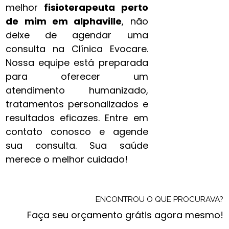
melhor
fisioterapeuta perto
de mim​ em alphaville
, não
deixe de agendar uma
consulta na Clínica Evocare.
Nossa equipe está preparada
para oferecer um
atendimento humanizado,
tratamentos personalizados e
resultados eficazes. Entre em
contato conosco e agende
sua consulta. Sua saúde
merece o melhor cuidado!
ENCONTROU O QUE PROCURAVA?
Faça seu orçamento grátis agora mesmo!