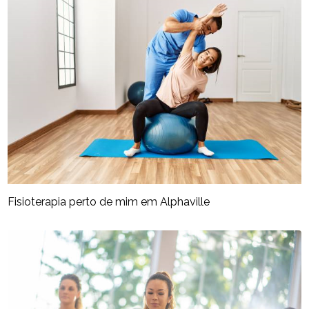
Fisioterapia perto de mim​ em Alphaville