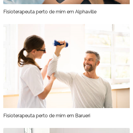
Fisioterapeuta perto de mim​ em Alphaville
Fisioterapeuta perto de mim​ em Barueri