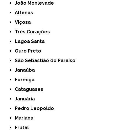
João Monlevade
Alfenas
Viçosa
Três Corações
Lagoa Santa
Ouro Preto
São Sebastião do Paraíso
Janaúba
Formiga
Cataguases
Januária
Pedro Leopoldo
Mariana
Frutal