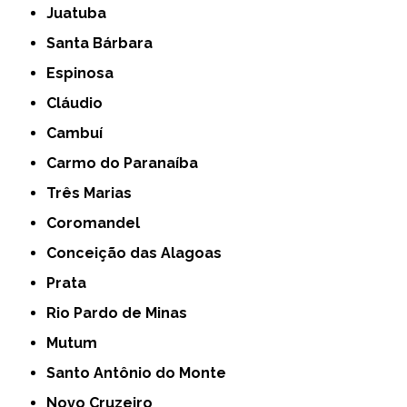
Juatuba
Santa Bárbara
Espinosa
Cláudio
Cambuí
Carmo do Paranaíba
Três Marias
Coromandel
Conceição das Alagoas
Prata
Rio Pardo de Minas
Mutum
Santo Antônio do Monte
Novo Cruzeiro