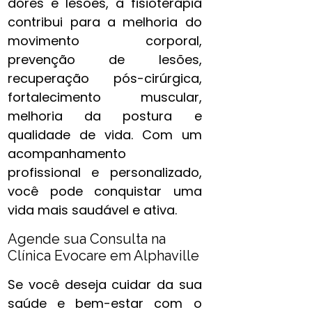
dores e lesões, a fisioterapia
contribui para a melhoria do
movimento corporal,
prevenção de lesões,
recuperação pós-cirúrgica,
fortalecimento muscular,
melhoria da postura e
qualidade de vida. Com um
acompanhamento
profissional e personalizado,
você pode conquistar uma
vida mais saudável e ativa.
Agende sua Consulta na
Clínica Evocare em Alphaville
Se você deseja cuidar da sua
saúde e bem-estar com o