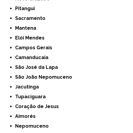
Pitangui
Sacramento
Mantena
Elói Mendes
Campos Gerais
Camanducaia
São José da Lapa
São João Nepomuceno
Jacutinga
Tupaciguara
Coração de Jesus
Aimorés
Nepomuceno