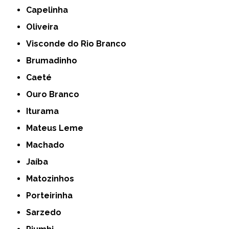
Capelinha
Oliveira
Visconde do Rio Branco
Brumadinho
Caeté
Ouro Branco
Iturama
Mateus Leme
Machado
Jaíba
Matozinhos
Porteirinha
Sarzedo