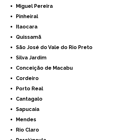
Miguel Pereira
Pinheiral
Itaocara
Quissamã
São José do Vale do Rio Preto
Silva Jardim
Conceição de Macabu
Cordeiro
Porto Real
Cantagalo
Sapucaia
Mendes
Rio Claro