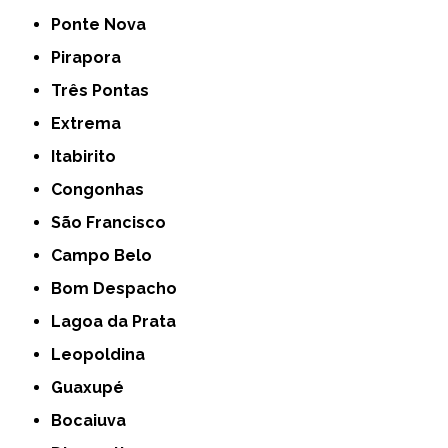
Ponte Nova
Pirapora
Três Pontas
Extrema
Itabirito
Congonhas
São Francisco
Campo Belo
Bom Despacho
Lagoa da Prata
Leopoldina
Guaxupé
Bocaiuva