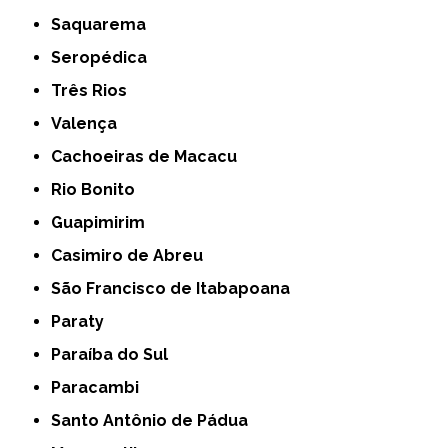
Saquarema
Seropédica
Três Rios
Valença
Cachoeiras de Macacu
Rio Bonito
Guapimirim
Casimiro de Abreu
São Francisco de Itabapoana
Paraty
Paraíba do Sul
Paracambi
Santo Antônio de Pádua