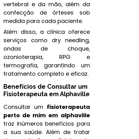
vertebral e da mão, além da
confecção de órteses sob
medida para cada paciente.
Além disso, a clínica oferece
serviços como dry needling,
ondas de choque,
ozonioterapia, RPG e
termografia, garantindo um
tratamento completo e eficaz.
Benefícios de Consultar um
Fisioterapeuta em Alphaville
Consultar um
fisioterapeuta
perto de mim​ em alphaville
traz inúmeros benefícios para
a sua saúde. Além de tratar