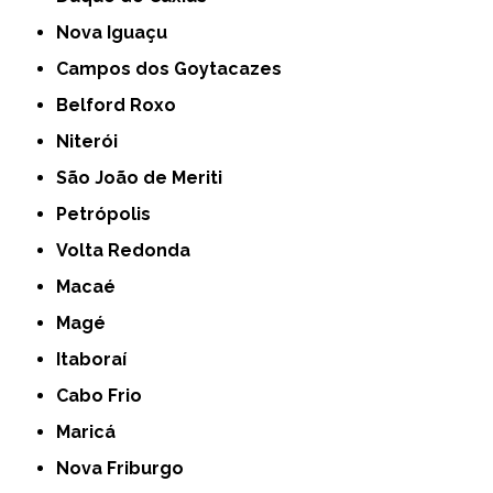
Nova Iguaçu
Campos dos Goytacazes
Belford Roxo
Niterói
São João de Meriti
Petrópolis
Volta Redonda
Macaé
Magé
Itaboraí
Cabo Frio
Maricá
Nova Friburgo