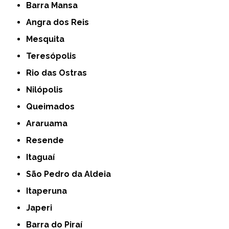
Barra Mansa
Angra dos Reis
Mesquita
Teresópolis
Rio das Ostras
Nilópolis
Queimados
Araruama
Resende
Itaguaí
São Pedro da Aldeia
Itaperuna
Japeri
Barra do Piraí