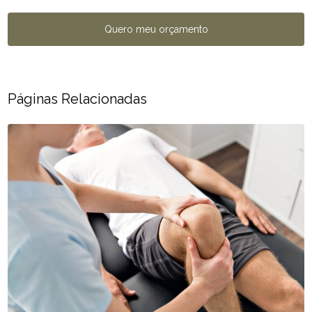
Quero meu orçamento
Páginas Relacionadas