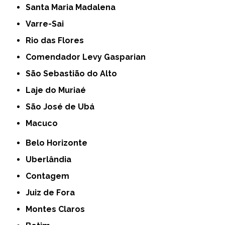
Santa Maria Madalena
Varre-Sai
Rio das Flores
Comendador Levy Gasparian
São Sebastião do Alto
Laje do Muriaé
São José de Ubá
Macuco
Belo Horizonte
Uberlândia
Contagem
Juiz de Fora
Montes Claros