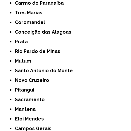
Carmo do Paranaíba
Três Marias
Coromandel
Conceição das Alagoas
Prata
Rio Pardo de Minas
Mutum
Santo Antônio do Monte
Novo Cruzeiro
Pitangui
Sacramento
Mantena
Elói Mendes
Campos Gerais