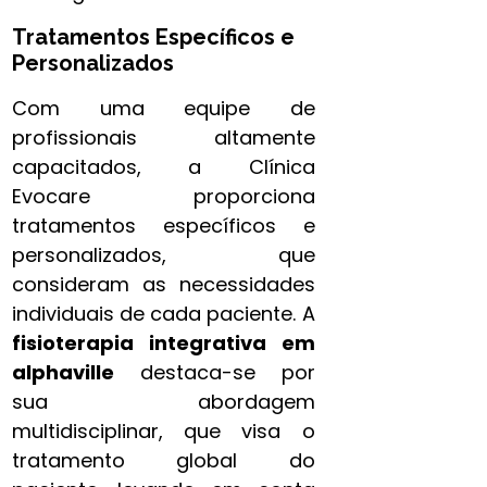
Tratamentos Específicos e
Personalizados
Com uma equipe de
profissionais altamente
capacitados, a Clínica
Evocare proporciona
tratamentos específicos e
personalizados, que
consideram as necessidades
individuais de cada paciente. A
fisioterapia integrativa​ em
alphaville
destaca-se por
sua abordagem
multidisciplinar, que visa o
tratamento global do