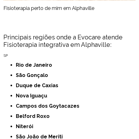
Fisioterapia perto de mim​ em Alphaville
Principais regiões onde a Evocare atende
Fisioterapia integrativa​ em Alphaville:
SP
Rio de Janeiro
São Gonçalo
Duque de Caxias
Nova Iguaçu
Campos dos Goytacazes
Belford Roxo
Niterói
São João de Meriti