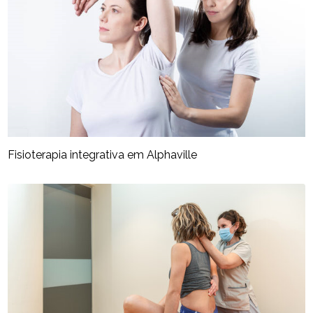
Fisioterapia integrativa​ em Alphaville