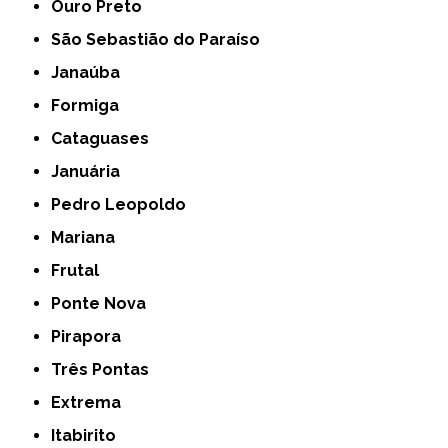
Ouro Preto
São Sebastião do Paraíso
Janaúba
Formiga
Cataguases
Januária
Pedro Leopoldo
Mariana
Frutal
Ponte Nova
Pirapora
Três Pontas
Extrema
Itabirito