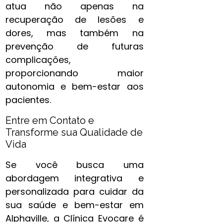
atua não apenas na
recuperação de lesões e
dores, mas também na
prevenção de futuras
complicações,
proporcionando maior
autonomia e bem-estar aos
pacientes.
Entre em Contato e
Transforme sua Qualidade de
Vida
Se você busca uma
abordagem integrativa e
personalizada para cuidar da
sua saúde e bem-estar em
Alphaville, a Clínica Evocare é