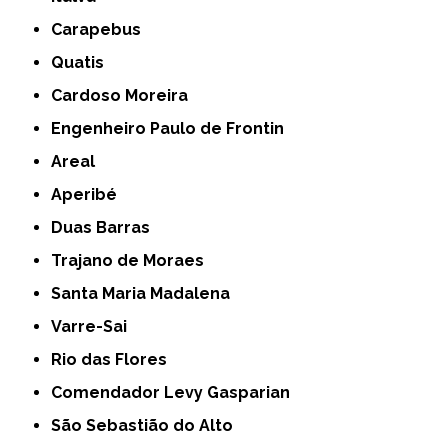
Carapebus
Quatis
Cardoso Moreira
Engenheiro Paulo de Frontin
Areal
Aperibé
Duas Barras
Trajano de Moraes
Santa Maria Madalena
Varre-Sai
Rio das Flores
Comendador Levy Gasparian
São Sebastião do Alto