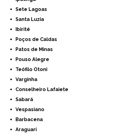
Sete Lagoas
Santa Luzia
Ibirité
Poços de Caldas
Patos de Minas
Pouso Alegre
Teófilo Otoni
Varginha
Conselheiro Lafaiete
Sabará
Vespasiano
Barbacena
Araguari