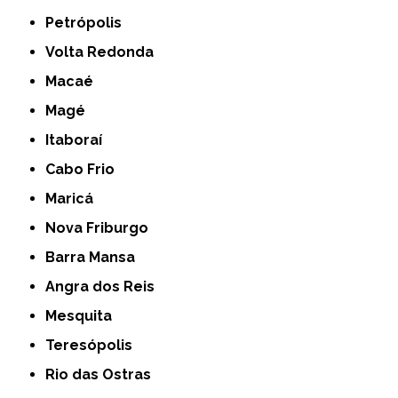
Petrópolis
Volta Redonda
Macaé
Magé
Itaboraí
Cabo Frio
Maricá
Nova Friburgo
Barra Mansa
Angra dos Reis
Mesquita
Teresópolis
Rio das Ostras