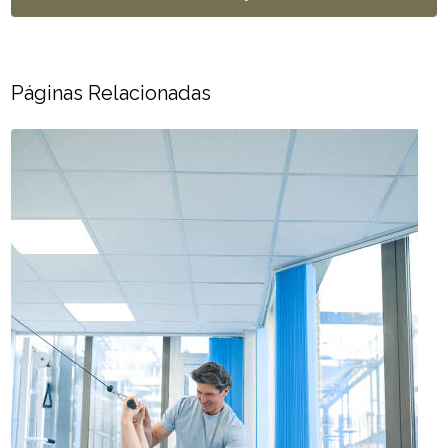
Páginas Relacionadas