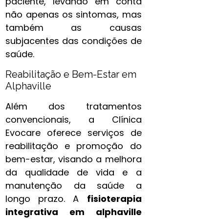
paciente, levando em conta
não apenas os sintomas, mas
também as causas
subjacentes das condições de
saúde.
Reabilitação e Bem-Estar em
Alphaville
Além dos tratamentos
convencionais, a Clínica
Evocare oferece serviços de
reabilitação e promoção do
bem-estar, visando a melhora
da qualidade de vida e a
manutenção da saúde a
longo prazo. A
fisioterapia
integrativa​ em alphaville