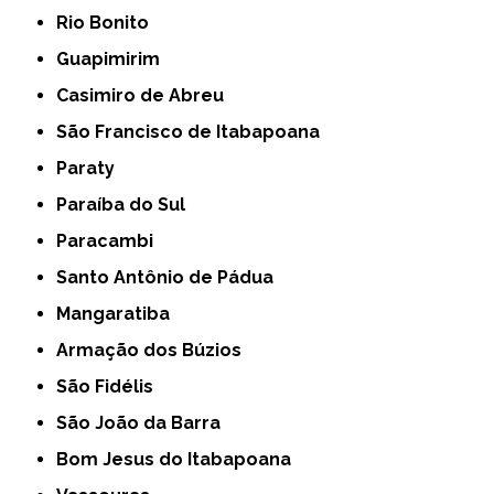
Rio Bonito
Guapimirim
Casimiro de Abreu
São Francisco de Itabapoana
Paraty
Paraíba do Sul
Paracambi
Santo Antônio de Pádua
Mangaratiba
Armação dos Búzios
São Fidélis
São João da Barra
Bom Jesus do Itabapoana