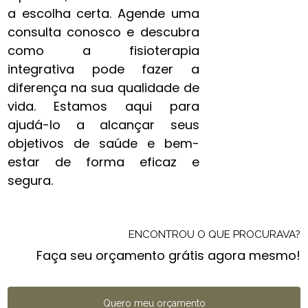
a escolha certa. Agende uma
consulta conosco e descubra
como a fisioterapia
integrativa pode fazer a
diferença na sua qualidade de
vida. Estamos aqui para
ajudá-lo a alcançar seus
objetivos de saúde e bem-
estar de forma eficaz e
segura.
ENCONTROU O QUE PROCURAVA?
Faça seu orçamento grátis agora mesmo!
Quero meu orçamento