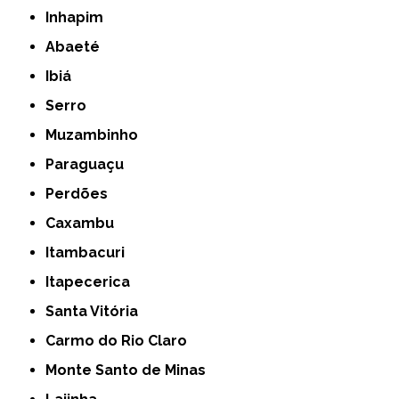
Inhapim
Abaeté
Ibiá
Serro
Muzambinho
Paraguaçu
Perdões
Caxambu
Itambacuri
Itapecerica
Santa Vitória
Carmo do Rio Claro
Monte Santo de Minas