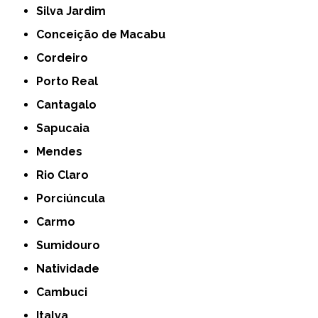
Silva Jardim
Conceição de Macabu
Cordeiro
Porto Real
Cantagalo
Sapucaia
Mendes
Rio Claro
Porciúncula
Carmo
Sumidouro
Natividade
Cambuci
Italva