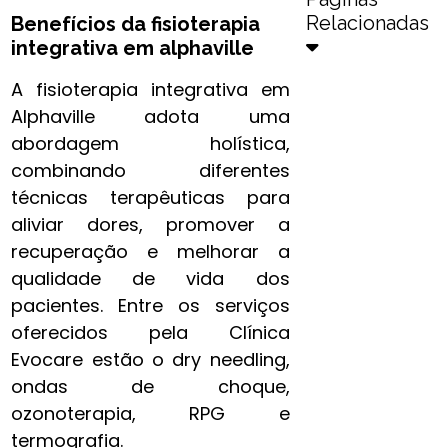
Relacionadas
Benefícios da
fisioterapia
integrativa​ em alphaville
A fisioterapia integrativa em
Alphaville adota uma
abordagem holística,
combinando diferentes
técnicas terapêuticas para
aliviar dores, promover a
recuperação e melhorar a
qualidade de vida dos
pacientes. Entre os serviços
oferecidos pela Clínica
Evocare estão o dry needling,
ondas de choque,
ozonoterapia, RPG e
termografia.