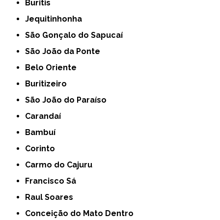
Buritis
Jequitinhonha
São Gonçalo do Sapucaí
São João da Ponte
Belo Oriente
Buritizeiro
São João do Paraíso
Carandaí
Bambuí
Corinto
Carmo do Cajuru
Francisco Sá
Raul Soares
Conceição do Mato Dentro