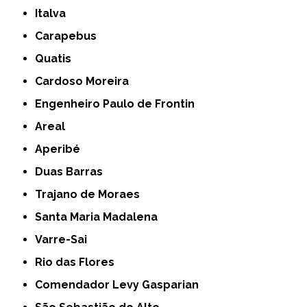
Italva
Carapebus
Quatis
Cardoso Moreira
Engenheiro Paulo de Frontin
Areal
Aperibé
Duas Barras
Trajano de Moraes
Santa Maria Madalena
Varre-Sai
Rio das Flores
Comendador Levy Gasparian