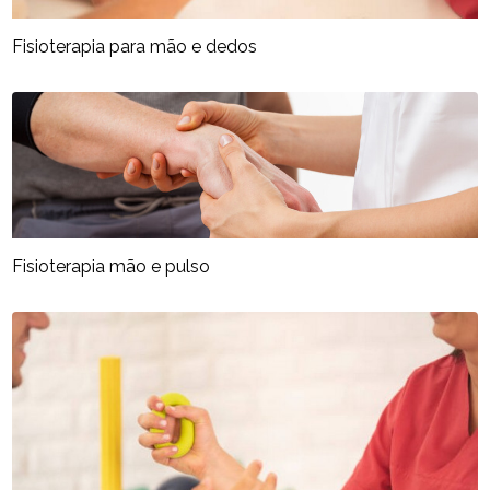
Fisioterapia para mão e dedos​
Fisioterapia mão e pulso​