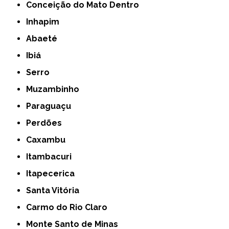
Conceição do Mato Dentro
Inhapim
Abaeté
Ibiá
Serro
Muzambinho
Paraguaçu
Perdões
Caxambu
Itambacuri
Itapecerica
Santa Vitória
Carmo do Rio Claro
Monte Santo de Minas