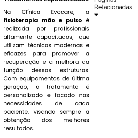
Relacionadas
Na Clínica Evocare, a
fisioterapia mão e pulso​
é
realizada por profissionais
altamente capacitados, que
utilizam técnicas modernas e
eficazes para promover a
recuperação e a melhora da
função dessas estruturas.
Com equipamentos de última
geração, o tratamento é
personalizado e focado nas
necessidades de cada
paciente, visando sempre a
obtenção dos melhores
resultados.