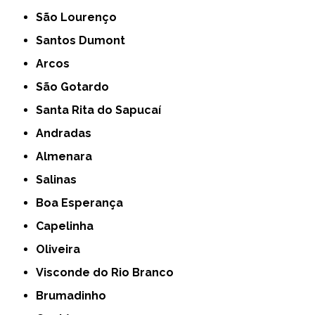
São Lourenço
Santos Dumont
Arcos
São Gotardo
Santa Rita do Sapucaí
Andradas
Almenara
Salinas
Boa Esperança
Capelinha
Oliveira
Visconde do Rio Branco
Brumadinho