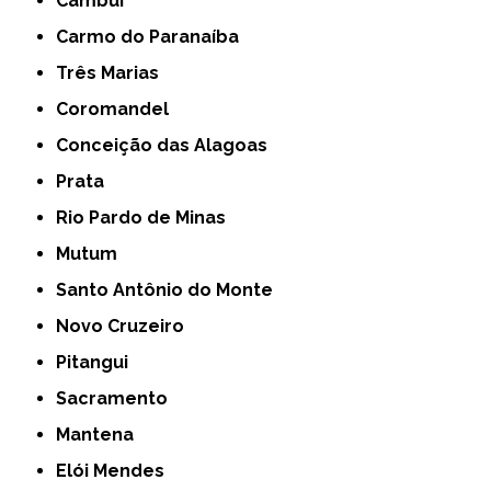
Cambuí
Carmo do Paranaíba
Três Marias
Coromandel
Conceição das Alagoas
Prata
Rio Pardo de Minas
Mutum
Santo Antônio do Monte
Novo Cruzeiro
Pitangui
Sacramento
Mantena
Elói Mendes