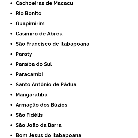
Cachoeiras de Macacu
Rio Bonito
Guapimirim
Casimiro de Abreu
São Francisco de Itabapoana
Paraty
Paraíba do Sul
Paracambi
Santo Antônio de Pádua
Mangaratiba
Armação dos Búzios
São Fidélis
São João da Barra
Bom Jesus do Itabapoana