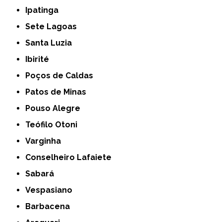
Ipatinga
Sete Lagoas
Santa Luzia
Ibirité
Poços de Caldas
Patos de Minas
Pouso Alegre
Teófilo Otoni
Varginha
Conselheiro Lafaiete
Sabará
Vespasiano
Barbacena