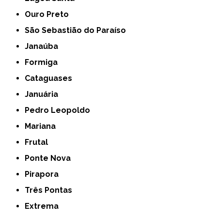
Ouro Preto
São Sebastião do Paraíso
Janaúba
Formiga
Cataguases
Januária
Pedro Leopoldo
Mariana
Frutal
Ponte Nova
Pirapora
Três Pontas
Extrema