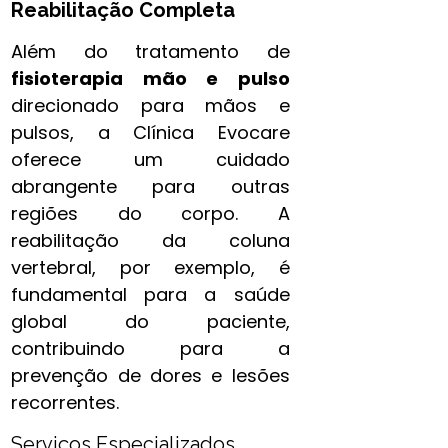
Reabilitação Completa
Além do tratamento de
fisioterapia mão e pulso​
direcionado para mãos e
pulsos, a Clínica Evocare
oferece um cuidado
abrangente para outras
regiões do corpo. A
reabilitação da coluna
vertebral, por exemplo, é
fundamental para a saúde
global do paciente,
contribuindo para a
prevenção de dores e lesões
recorrentes.
Serviços Especializados