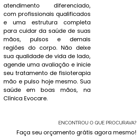
atendimento diferenciado,
com profissionais qualificados
e uma estrutura completa
para cuidar da saúde de suas
mãos, pulsos e demais
regiões do corpo. Não deixe
sua qualidade de vida de lado,
agende uma avaliação e inicie
seu tratamento de fisioterapia
mão e pulso ​hoje mesmo. Sua
saúde em boas mãos, na
Clínica Evocare.
ENCONTROU O QUE PROCURAVA?
Faça seu orçamento grátis agora mesmo!