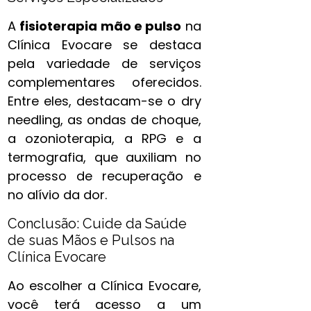
A
fisioterapia mão e pulso​
na
Clínica Evocare se destaca
pela variedade de serviços
complementares oferecidos.
Entre eles, destacam-se o dry
needling, as ondas de choque,
a ozonioterapia, a RPG e a
termografia, que auxiliam no
processo de recuperação e
no alívio da dor.
Conclusão: Cuide da Saúde
de suas Mãos e Pulsos na
Clínica Evocare
Ao escolher a Clínica Evocare,
você terá acesso a um