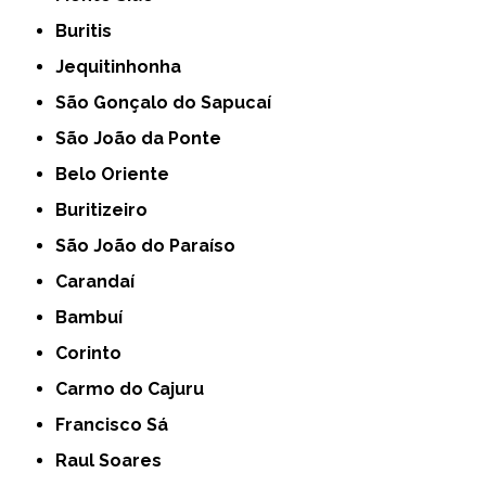
Buritis
Jequitinhonha
São Gonçalo do Sapucaí
São João da Ponte
Belo Oriente
Buritizeiro
São João do Paraíso
Carandaí
Bambuí
Corinto
Carmo do Cajuru
Francisco Sá
Raul Soares