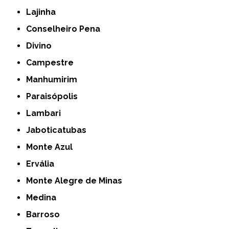
Lajinha
Conselheiro Pena
Divino
Campestre
Manhumirim
Paraisópolis
Lambari
Jaboticatubas
Monte Azul
Ervália
Monte Alegre de Minas
Medina
Barroso