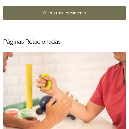
Quero meu orçamento
Páginas Relacionadas