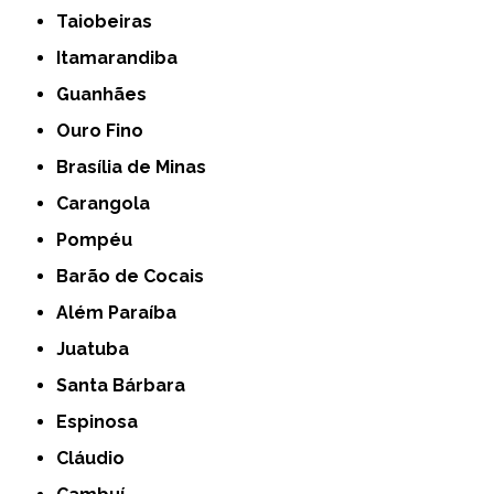
Taiobeiras
Itamarandiba
Guanhães
Ouro Fino
Brasília de Minas
Carangola
Pompéu
Barão de Cocais
Além Paraíba
Juatuba
Santa Bárbara
Espinosa
Cláudio