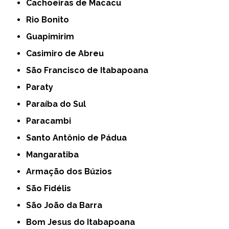
Cachoeiras de Macacu
Rio Bonito
Guapimirim
Casimiro de Abreu
São Francisco de Itabapoana
Paraty
Paraíba do Sul
Paracambi
Santo Antônio de Pádua
Mangaratiba
Armação dos Búzios
São Fidélis
São João da Barra
Bom Jesus do Itabapoana