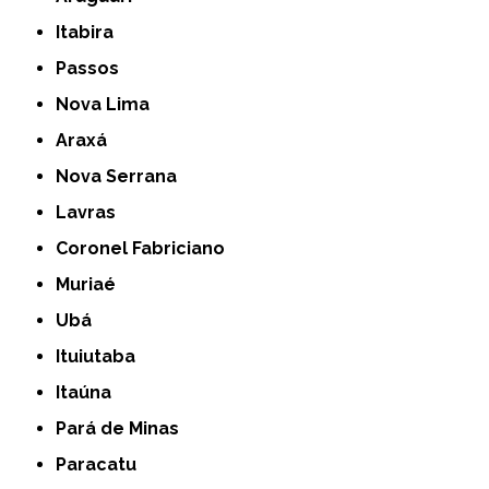
Itabira
Passos
Nova Lima
Araxá
Nova Serrana
Lavras
Coronel Fabriciano
Muriaé
Ubá
Ituiutaba
Itaúna
Pará de Minas
Paracatu