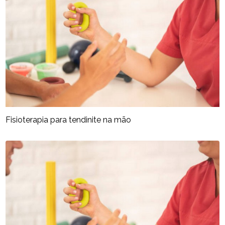
Fisioterapia para tendinite na mão​