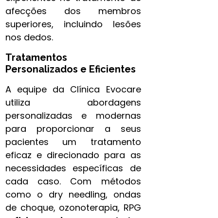
afecções dos membros
superiores, incluindo lesões
nos dedos.
Tratamentos
Personalizados e Eficientes
A equipe da Clínica Evocare
utiliza abordagens
personalizadas e modernas
para proporcionar a seus
pacientes um tratamento
eficaz e direcionado para as
necessidades específicas de
cada caso. Com métodos
como o dry needling, ondas
de choque, ozonoterapia, RPG