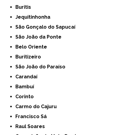
Buritis
Jequitinhonha
São Gonçalo do Sapucaí
São João da Ponte
Belo Oriente
Buritizeiro
São João do Paraíso
Carandaí
Bambuí
Corinto
Carmo do Cajuru
Francisco Sá
Raul Soares