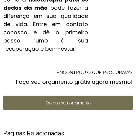
dedos da mão​
pode fazer a
diferença em sua qualidade
de vida. Entre em contato
conosco e dê o primeiro
passo rumo à sua
recuperação e bem-estar!
ENCONTROU O QUE PROCURAVA?
Faça seu orçamento grátis agora mesmo!
Quero meu orçamento
Páginas Relacionadas