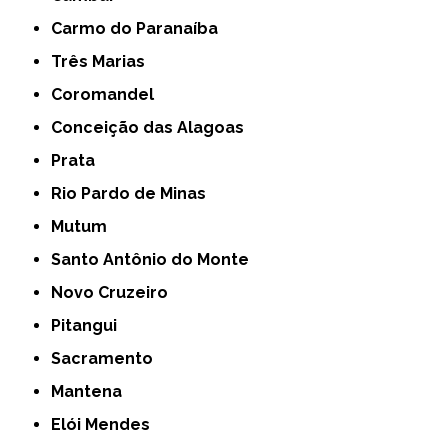
Carmo do Paranaíba
Três Marias
Coromandel
Conceição das Alagoas
Prata
Rio Pardo de Minas
Mutum
Santo Antônio do Monte
Novo Cruzeiro
Pitangui
Sacramento
Mantena
Elói Mendes