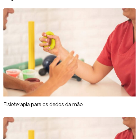
Fisioterapia para os dedos da mão​