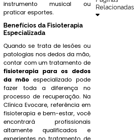
instrumento musical ou
Relacionadas
praticar esportes.
Benefícios da Fisioterapia
Especializada
Quando se trata de lesões ou
patologias nos dedos da mão,
contar com um tratamento de
fisioterapia para os dedos
da mão​
especializado pode
fazer toda a diferença no
processo de recuperação. Na
Clínica Evocare, referência em
fisioterapia e bem-estar, você
encontrará profissionais
altamente qualificados e
experientes no tratamento de