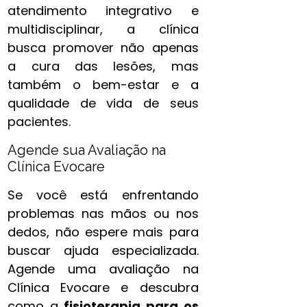
atendimento integrativo e
multidisciplinar, a clínica
busca promover não apenas
a cura das lesões, mas
também o bem-estar e a
qualidade de vida de seus
pacientes.
Agende sua Avaliação na
Clínica Evocare
Se você está enfrentando
problemas nas mãos ou nos
dedos, não espere mais para
buscar ajuda especializada.
Agende uma avaliação na
Clínica Evocare e descubra
como a
fisioterapia para os