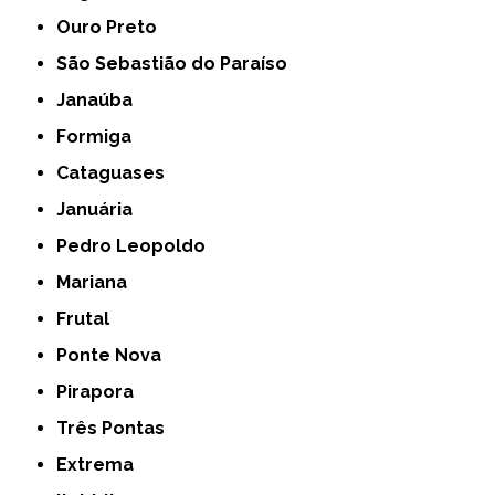
Ouro Preto
São Sebastião do Paraíso
Janaúba
Formiga
Cataguases
Januária
Pedro Leopoldo
Mariana
Frutal
Ponte Nova
Pirapora
Três Pontas
Extrema