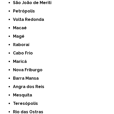
São João de Meriti
Petrópolis
Volta Redonda
Macaé
Magé
Itaboraí
Cabo Frio
Maricá
Nova Friburgo
Barra Mansa
Angra dos Reis
Mesquita
Teresópolis
Rio das Ostras