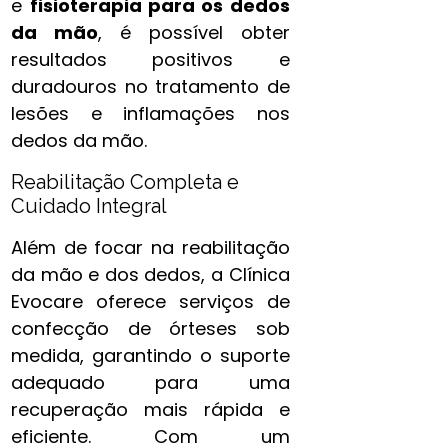
e
fisioterapia para os dedos
da mão​
, é possível obter
resultados positivos e
duradouros no tratamento de
lesões e inflamações nos
dedos da mão.
Reabilitação Completa e
Cuidado Integral
Além de focar na reabilitação
da mão e dos dedos, a Clínica
Evocare oferece serviços de
confecção de órteses sob
medida, garantindo o suporte
adequado para uma
recuperação mais rápida e
eficiente. Com um