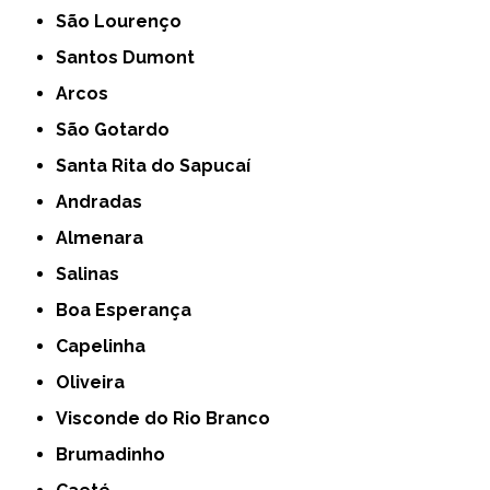
São Lourenço
Santos Dumont
Arcos
São Gotardo
Santa Rita do Sapucaí
Andradas
Almenara
Salinas
Boa Esperança
Capelinha
Oliveira
Visconde do Rio Branco
Brumadinho