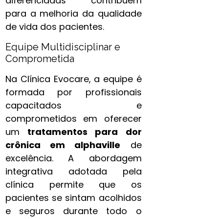
diferenciadas contribuem
para a melhoria da qualidade
de vida dos pacientes.
Equipe Multidisciplinar e
Comprometida
Na Clínica Evocare, a equipe é
formada por profissionais
capacitados e
comprometidos em oferecer
um
tratamentos para dor
crônica​ em alphaville
de
excelência. A abordagem
integrativa adotada pela
clínica permite que os
pacientes se sintam acolhidos
e seguros durante todo o