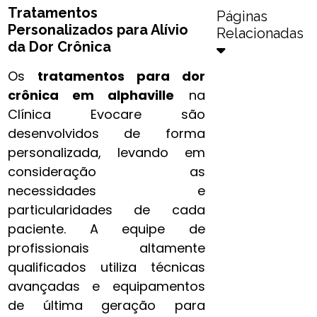
Tratamentos
Páginas
Personalizados para Alívio
Relacionadas
da Dor Crônica
Os
tratamentos para dor
crônica​ em alphaville
na
Clínica Evocare são
desenvolvidos de forma
personalizada, levando em
consideração as
necessidades e
particularidades de cada
paciente. A equipe de
profissionais altamente
qualificados utiliza técnicas
avançadas e equipamentos
de última geração para