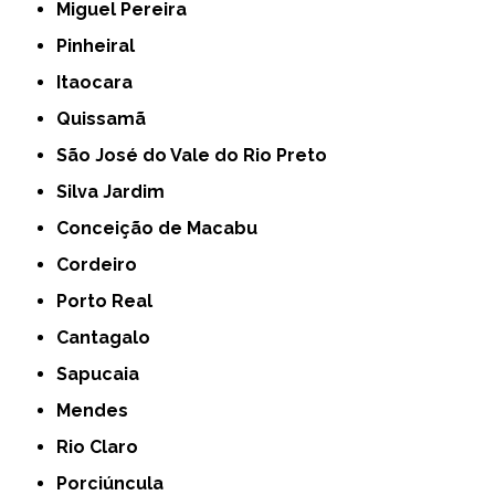
Miguel Pereira
Pinheiral
Itaocara
Quissamã
São José do Vale do Rio Preto
Silva Jardim
Conceição de Macabu
Cordeiro
Porto Real
Cantagalo
Sapucaia
Mendes
Rio Claro
Porciúncula