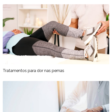
Tratamentos para dor nas pernas​