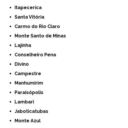
Itapecerica
Santa Vitória
Carmo do Rio Claro
Monte Santo de Minas
Lajinha
Conselheiro Pena
Divino
Campestre
Manhumirim
Paraisópolis
Lambari
Jaboticatubas
Monte Azul