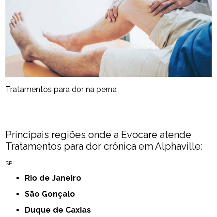
Tratamentos para dor na perna​
Principais regiões onde a Evocare atende
Tratamentos para dor crônica​ em Alphaville:
SP
Rio de Janeiro
São Gonçalo
Duque de Caxias