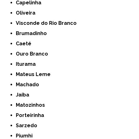
Capelinha
Oliveira
Visconde do Rio Branco
Brumadinho
Caeté
Ouro Branco
Iturama
Mateus Leme
Machado
Jaíba
Matozinhos
Porteirinha
Sarzedo
Piumhi