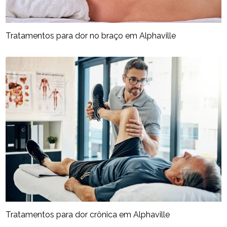
Tratamentos para dor no braço​ em Alphaville
Tratamentos para dor crônica​ em Alphaville