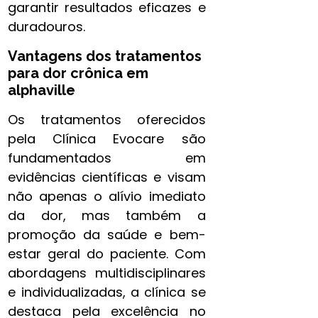
garantir resultados eficazes e
duradouros.
Vantagens dos
tratamentos
para dor crônica​ em
alphaville
Os tratamentos oferecidos
pela Clínica Evocare são
fundamentados em
evidências científicas e visam
não apenas o alívio imediato
da dor, mas também a
promoção da saúde e bem-
estar geral do paciente. Com
abordagens multidisciplinares
e individualizadas, a clínica se
destaca pela excelência no