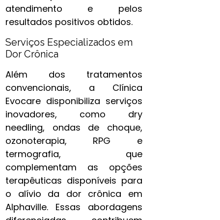
atendimento e pelos
resultados positivos obtidos.
Serviços Especializados em
Dor Crônica
Além dos tratamentos
convencionais, a Clínica
Evocare disponibiliza serviços
inovadores, como dry
needling, ondas de choque,
ozonoterapia, RPG e
termografia, que
complementam as opções
terapêuticas disponíveis para
o alívio da dor crônica em
Alphaville. Essas abordagens