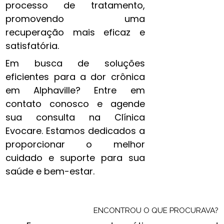
processo de tratamento,
promovendo uma
recuperação mais eficaz e
satisfatória.
Em busca de soluções
eficientes para a dor crônica
em Alphaville? Entre em
contato conosco e agende
sua consulta na Clínica
Evocare. Estamos dedicados a
proporcionar o melhor
cuidado e suporte para sua
saúde e bem-estar.
ENCONTROU O QUE PROCURAVA?