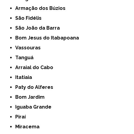
Armação dos Búzios
São Fidélis
São João da Barra
Bom Jesus do Itabapoana
Vassouras
Tanguá
Arraial do Cabo
Itatiaia
Paty do Alferes
Bom Jardim
Iguaba Grande
Piraí
Miracema