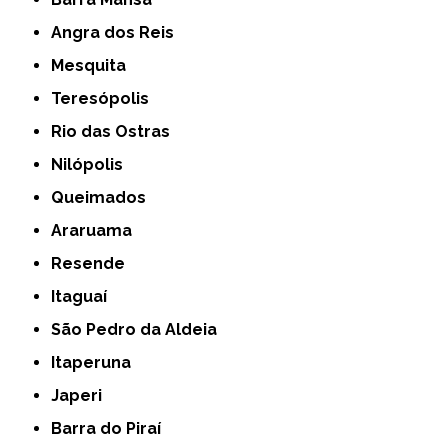
Angra dos Reis
Mesquita
Teresópolis
Rio das Ostras
Nilópolis
Queimados
Araruama
Resende
Itaguaí
São Pedro da Aldeia
Itaperuna
Japeri
Barra do Piraí