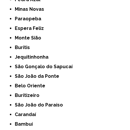
Minas Novas
Paraopeba
Espera Feliz
Monte Sião
Buritis
Jequitinhonha
São Gonçalo do Sapucaí
São João da Ponte
Belo Oriente
Buritizeiro
São João do Paraíso
Carandaí
Bambuí