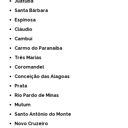
Juatuba
Santa Bárbara
Espinosa
Cláudio
Cambuí
Carmo do Paranaíba
Três Marias
Coromandel
Conceição das Alagoas
Prata
Rio Pardo de Minas
Mutum
Santo Antônio do Monte
Novo Cruzeiro