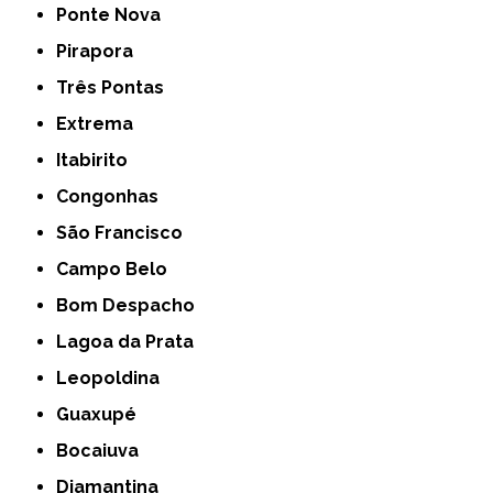
Ponte Nova
Pirapora
Três Pontas
Extrema
Itabirito
Congonhas
São Francisco
Campo Belo
Bom Despacho
Lagoa da Prata
Leopoldina
Guaxupé
Bocaiuva
Diamantina