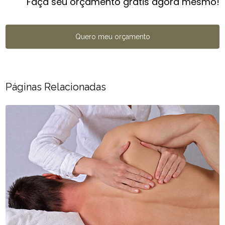
Faça seu orçamento grátis agora mesmo!
Quero meu orçamento
Páginas Relacionadas