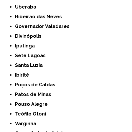
Uberaba
Ribeirão das Neves
Governador Valadares
Divinópolis
Ipatinga
Sete Lagoas
Santa Luzia
Ibirité
Poços de Caldas
Patos de Minas
Pouso Alegre
Teófilo Otoni
Varginha