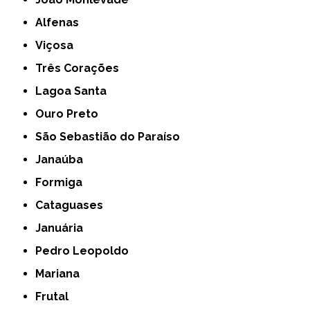
Alfenas
Viçosa
Três Corações
Lagoa Santa
Ouro Preto
São Sebastião do Paraíso
Janaúba
Formiga
Cataguases
Januária
Pedro Leopoldo
Mariana
Frutal