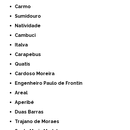
Carmo
Sumidouro
Natividade
Cambuci
Italva
Carapebus
Quatis
Cardoso Moreira
Engenheiro Paulo de Frontin
Areal
Aperibé
Duas Barras
Trajano de Moraes